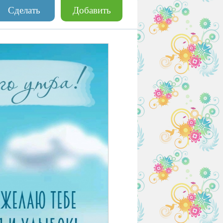
Сделать
Добавить