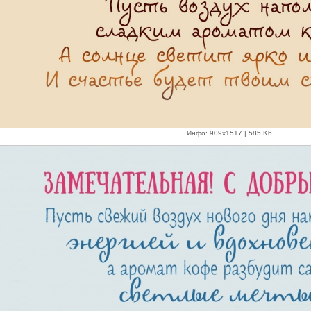
Инфо: 909х1517 | 585 Kb