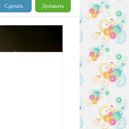
Сделать
Добавить