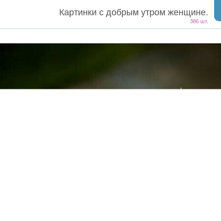
Картинки с добрым утром женщине.
386 шт.