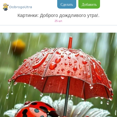
Сделать
Добавить
Картинки: Доброго дождливого утра!.
25 шт.