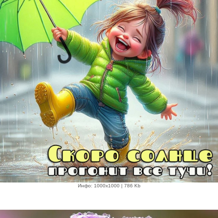
Инфо: 1000х1000 | 786 Kb