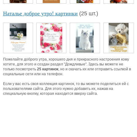
Наталье доброе утро! картинки
(25 шт.)
Пожелайте доброго утра, хорошего дня и прекрасного настроения кому
хотите, для этого и создан раздел "Дождливые". Здесь вы можете не
только посмотреть
25 картинок
, но и скачать их или отправить ссылкой в
социальные сети или на телефон.
Если у вас есть своя коллекция картинок, то вы можете поделиться ей с
пользователями сайта. Для этого нужно добавить их, нажав на
специальную кнопку, которая находится вверху сайта.