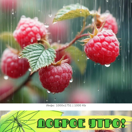
Инфо: 1000х1751 | 1000 Kb