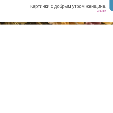
Картинки с добрым утром женщине.
386 шт.