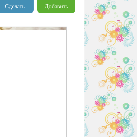
Сделать
Добавить