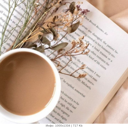
Инфо: 1000х1334 | 717 Kb