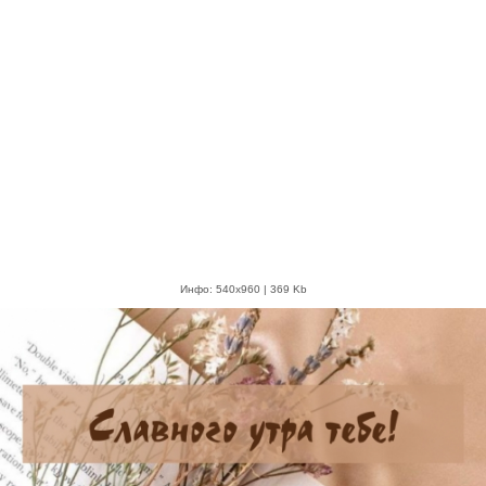
Инфо: 540х960 | 369 Kb