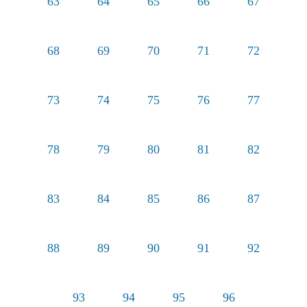
63
64
65
66
67
68
69
70
71
72
73
74
75
76
77
78
79
80
81
82
83
84
85
86
87
88
89
90
91
92
93
94
95
96