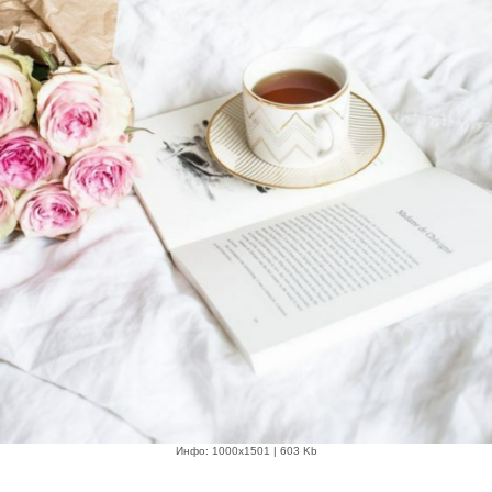
Инфо: 1000х1501 | 603 Kb