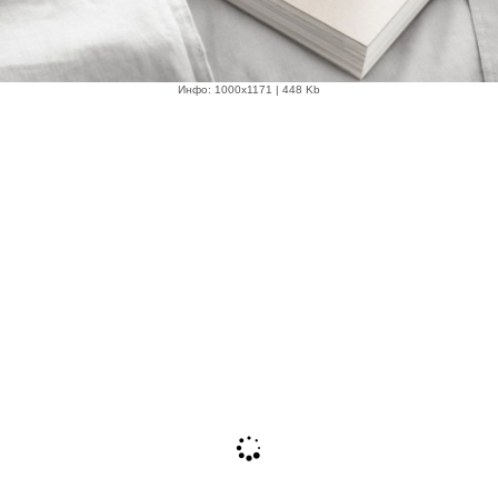
Инфо: 1000х1171 | 448 Kb