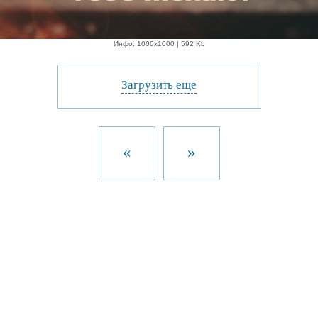
Инфо: 1000х1000 | 592 Kb
Загрузить еще
«
»