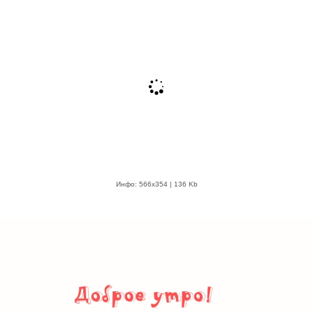
Инфо: 566х354 | 136 Kb