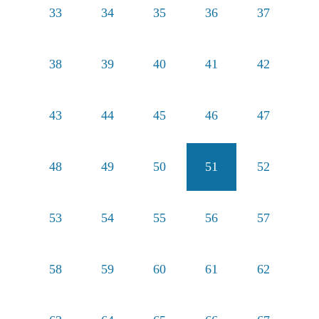
33
34
35
36
37
38
39
40
41
42
43
44
45
46
47
48
49
50
51
52
53
54
55
56
57
58
59
60
61
62