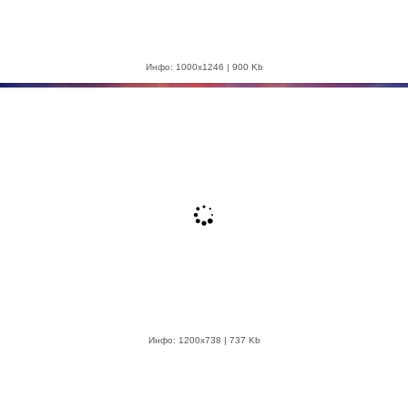
Инфо: 1000х1246 | 900 Kb
Инфо: 1200х738 | 737 Kb