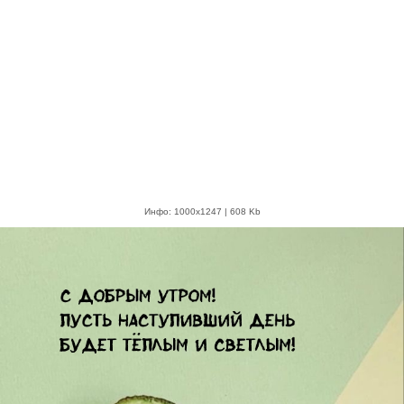
Инфо: 1000х1247 | 608 Kb