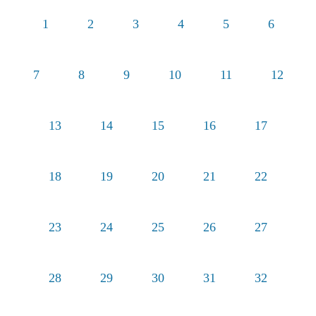
1
2
3
4
5
6
7
8
9
10
11
12
13
14
15
16
17
18
19
20
21
22
23
24
25
26
27
28
29
30
31
32