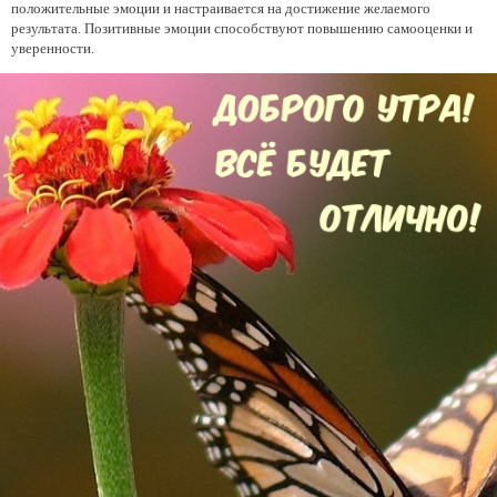
положительные эмоции и настраивается на достижение желаемого
результата. Позитивные эмоции способствуют повышению самооценки и
уверенности.