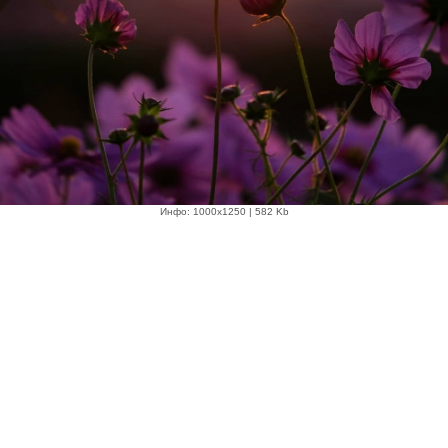
Инфо: 1000х1250 | 582 Kb