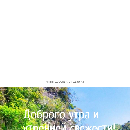
Инфо: 1000х1779 | 1130 Kb