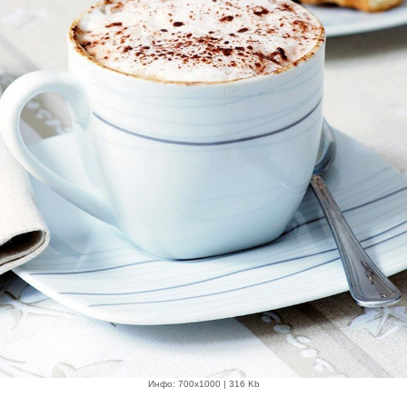
Инфо: 700х1000 | 316 Kb