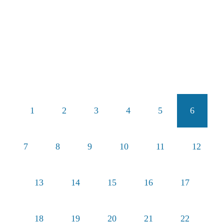
1
2
3
4
5
6
7
8
9
10
11
12
13
14
15
16
17
18
19
20
21
22