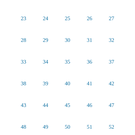
23
24
25
26
27
28
29
30
31
32
33
34
35
36
37
38
39
40
41
42
43
44
45
46
47
48
49
50
51
52