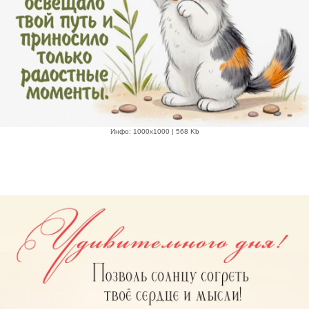
Инфо: 1000х1000 | 568 Kb