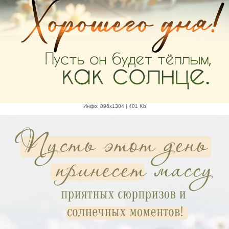
Инфо: 896х1304 | 401 Kb