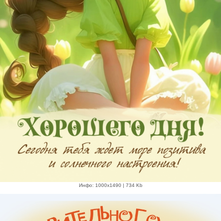
Инфо: 1000х1490 | 734 Kb