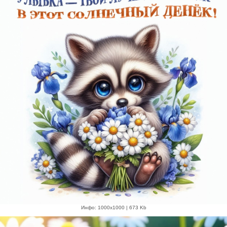
Инфо: 1000х1000 | 673 Kb