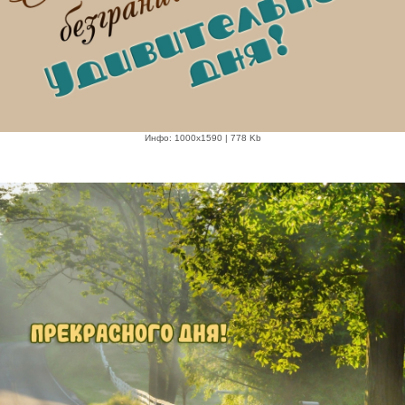
Инфо: 1000х1590 | 778 Kb