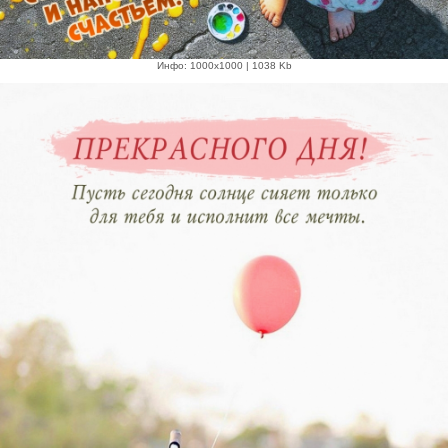
Инфо: 1000х1000 | 1038 Kb