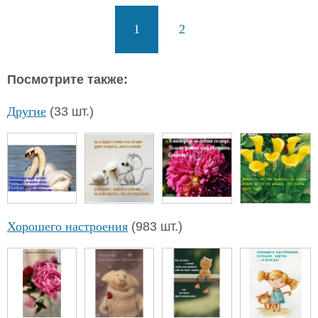
1
2
Посмотрите также:
Другие
(33 шт.)
Хорошего настроения
(983 шт.)