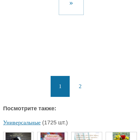
»
1
2
Посмотрите также:
Универсальные
(1725 шт.)