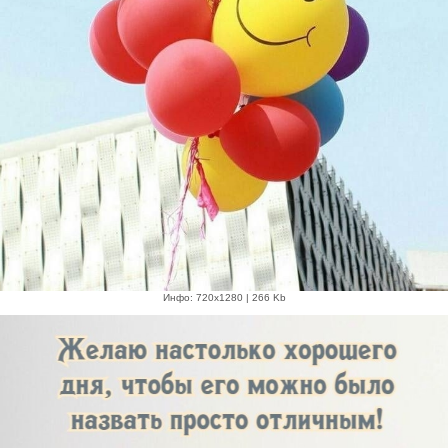
Инфо: 720х1280 | 266 Kb