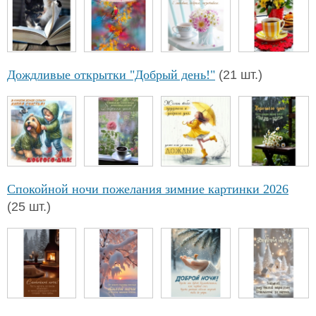
Дождливые открытки "Добрый день!"
(21 шт.)
Спокойной ночи пожелания зимние картинки 2026
(25 шт.)