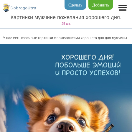
Сделать
Добавить
Картинки мужчине пожелания хорошего дня.
25 шт.
У нас есть красивые картинки с пожеланиями хорошего дня для мужчины.