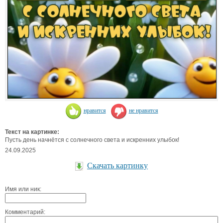
нравится
не нравится
Текст на картинке:
Пусть день начнётся с солнечного света и искренних улыбок!
24.09.2025
Скачать картинку
Имя или ник:
Комментарий: