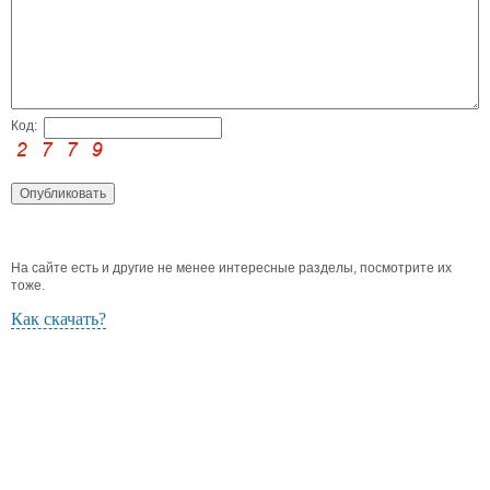
Код:
На сайте есть и другие не менее интересные разделы, посмотрите их
тоже.
Как скачать?