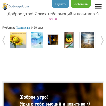
Сделать
Добавить
Доброе утро! Ярких тебе эмоций и позитива :)
420 шт.
Рубрика:
Позитивные
(420 шт.)