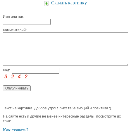
Скачать картинку
Имя или ник:
Комментарий:
Код:
Текст на картинке: Доброе утро! Ярких тебе эмоций и позитива :).
На сайте есть и другие не менее интересные разделы, посмотрите их
тоже.
Как скачать?