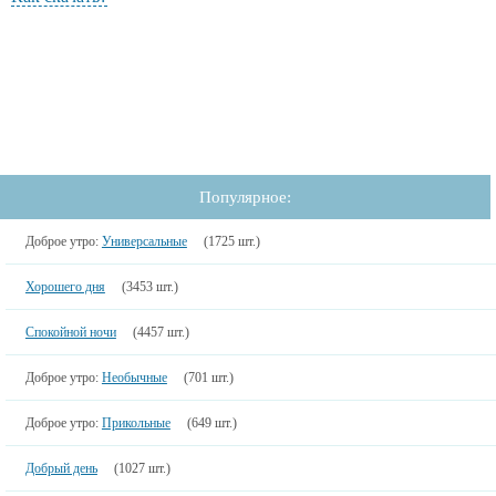
Популярное:
Доброе утро:
Универсальные
(1725 шт.)
Хорошего дня
(3453 шт.)
Спокойной ночи
(4457 шт.)
Доброе утро:
Необычные
(701 шт.)
Доброе утро:
Прикольные
(649 шт.)
Добрый день
(1027 шт.)