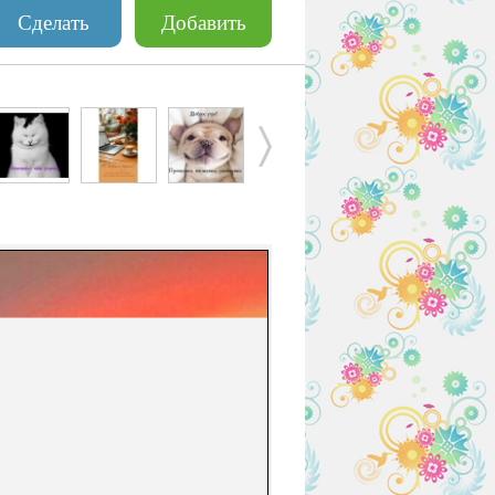
Сделать
Добавить