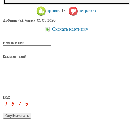
нравится
18
не нравится
Добавил(а)
: Алина. 05.05.2020
Скачать картинку
Имя или ник:
Комментарий:
Код: