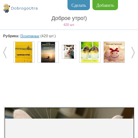
Сделать
Добавить
Доброе утро!)
420 шт.
Рубрика:
Позитивные
(420 шт.)