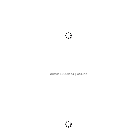
Инфо: 1000х564 | 454 Kb