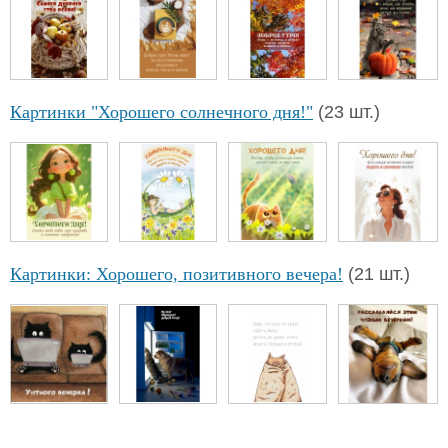
Картинки "Хорошего солнечного дня!"
(23 шт.)
Картинки: Хорошего, позитивного вечера!
(21 шт.)