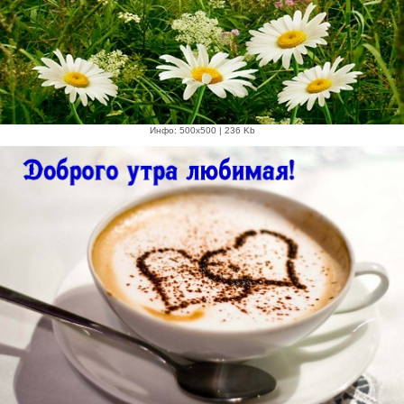
Инфо: 500х500 | 236 Kb