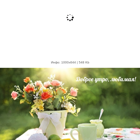
Инфо: 1000х644 | 548 Kb