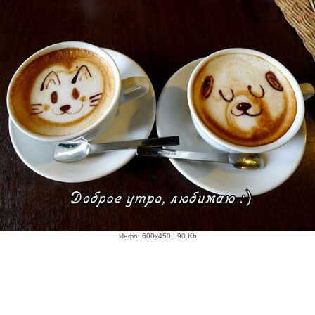
Инфо: 600х450 | 90 Kb