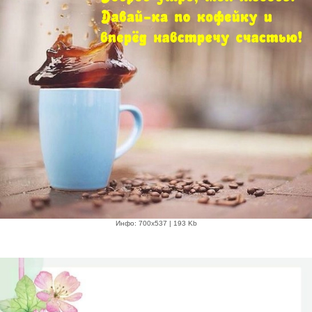
Инфо: 700х537 | 193 Kb