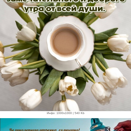
Инфо: 1000х1000 | 540 Kb