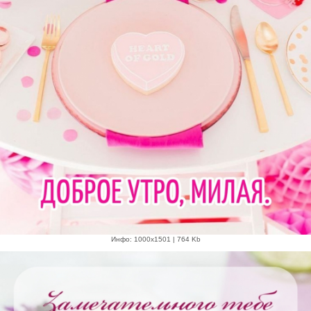
Инфо: 1000х1501 | 764 Kb