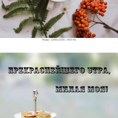
Инфо: 1000х1000 | 603 Kb