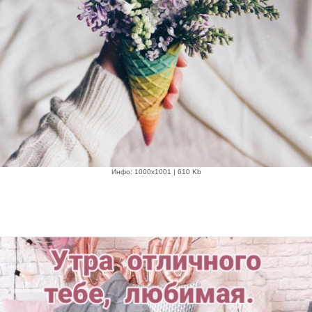
Инфо: 1000х1001 | 610 Kb