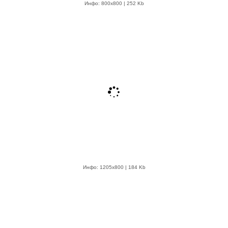
Инфо: 800х800 | 252 Kb
Инфо: 1205х800 | 184 Kb