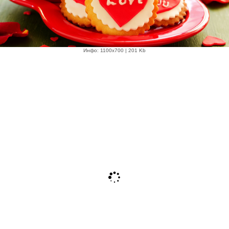
Инфо: 1100х700 | 201 Kb