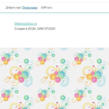
Доброе утро:
Прикольные
(649 шт.)
DobrogoUtra.ru
Создан в 2018г, 1MM STUDIO