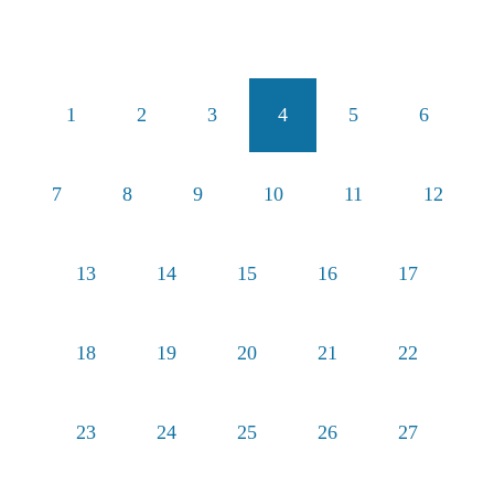
1
2
3
4
5
6
7
8
9
10
11
12
13
14
15
16
17
18
19
20
21
22
23
24
25
26
27