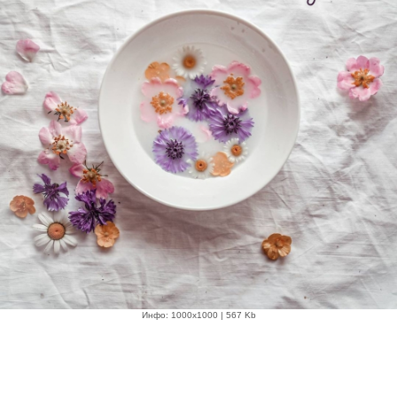
Инфо: 1000х1000 | 567 Kb