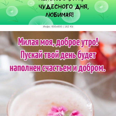
Инфо: 600х600 | 162 Kb