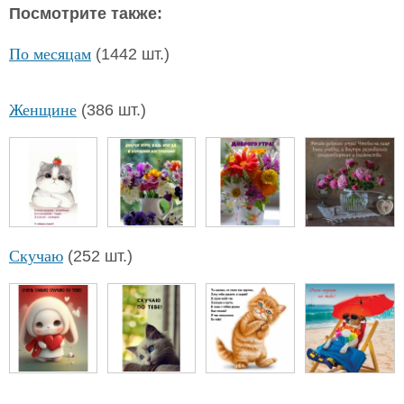
Посмотрите также:
По месяцам
(1442 шт.)
Женщине
(386 шт.)
Скучаю
(252 шт.)