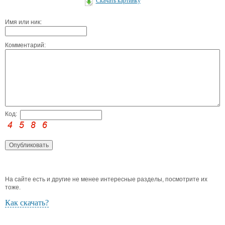
Скачать картинку
Имя или ник:
Комментарий:
Код:
На сайте есть и другие не менее интересные разделы, посмотрите их
тоже.
Как скачать?