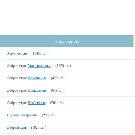
Популярное:
Хорошего дня
(3453 шт.)
Доброе утро:
Универсальные
(1725 шт.)
Доброе утро:
Позитивные
(420 шт.)
Доброе утро:
Прикольные
(649 шт.)
Доброе утро:
Необычные
(701 шт.)
Поднять настроение
(255 шт.)
Добрый день
(1027 шт.)