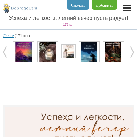
Сделать
Добавить
Успеха и легкости, летний вечер пусть радует!
171 шт.
Летние
(171 шт.)