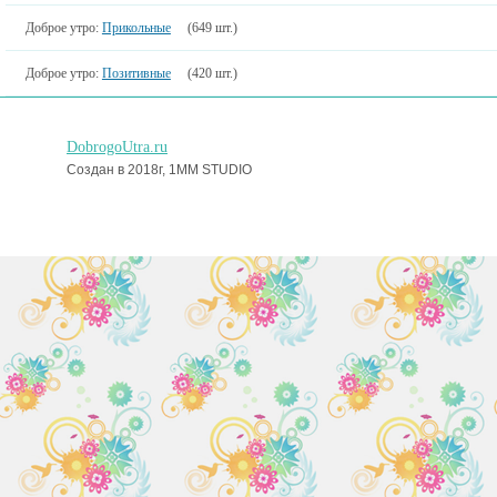
Доброе утро:
Прикольные
(649 шт.)
Доброе утро:
Позитивные
(420 шт.)
DobrogoUtra.ru
Создан в 2018г, 1MM STUDIO