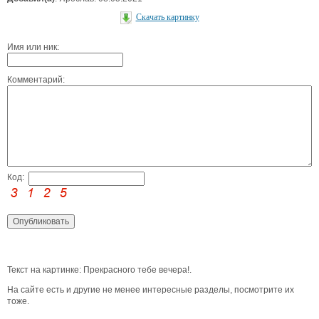
Скачать картинку
Имя или ник:
Комментарий:
Код:
Текст на картинке: Прекрасного тебе вечера!.
На сайте есть и другие не менее интересные разделы, посмотрите их
тоже.