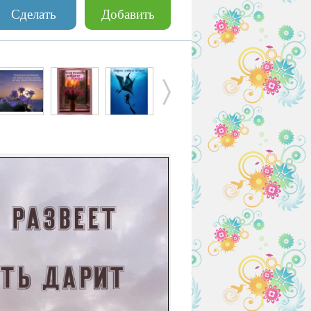
Сделать
Добавить