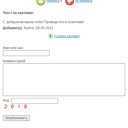
нравится
6
не нравится
Текст на картинке:
С добрым вечером тебя! Проведи его в позитиве!
Добавил(а)
: Karina. 09.05.2021
Скачать картинку
Имя или ник:
Комментарий:
Код: