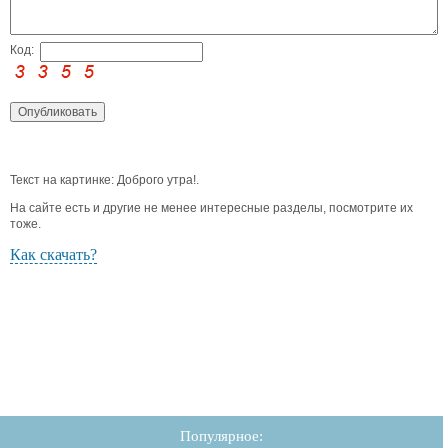
Код:
Текст на картинке: Доброго утра!.
На сайте есть и другие не менее интересные разделы, посмотрите их
тоже.
Как скачать?
Популярное: