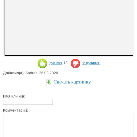
нравится
13
не нравится
Добавил(а)
: Andres. 26.03.2020
Скачать картинку
Имя или ник:
Комментарий: