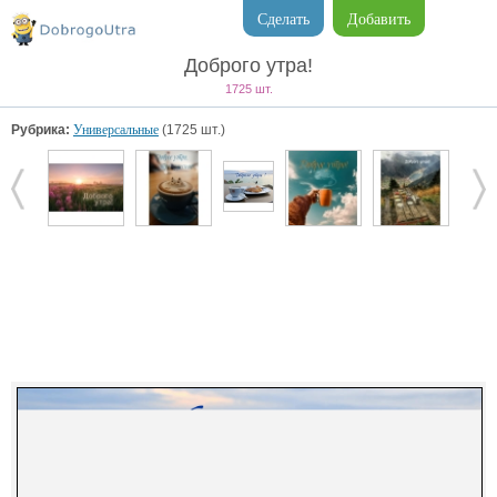
Сделать
Добавить
Доброго утра!
1725 шт.
Рубрика:
Универсальные
(1725 шт.)