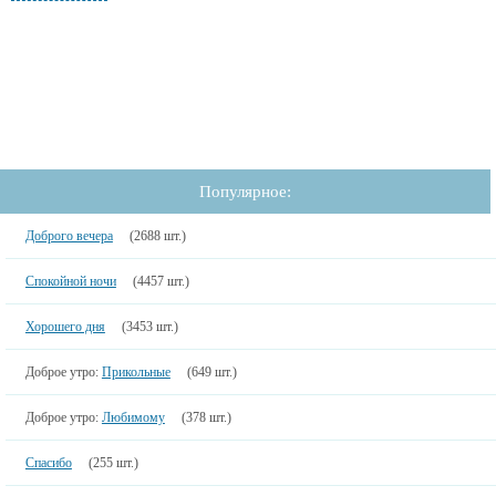
Популярное:
Доброго вечера
(2688 шт.)
Спокойной ночи
(4457 шт.)
Хорошего дня
(3453 шт.)
Доброе утро:
Прикольные
(649 шт.)
Доброе утро:
Любимому
(378 шт.)
Спасибо
(255 шт.)