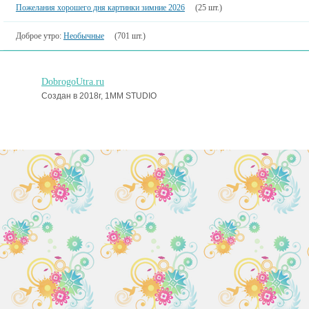
Пожелания хорошего дня картинки зимние 2026
(25 шт.)
Доброе утро:
Необычные
(701 шт.)
DobrogoUtra.ru
Создан в 2018г, 1MM STUDIO