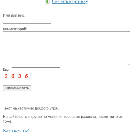
Скачать картинку
Имя или ник:
Комментарий:
Код:
Текст на картинке: Доброго утра!.
На сайте есть и другие не менее интересные разделы, посмотрите их
тоже.
Как скачать?