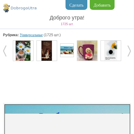
Сделать
Добавить
Доброго утра!
1725 шт.
Рубрика:
Универсальные
(1725 шт.)