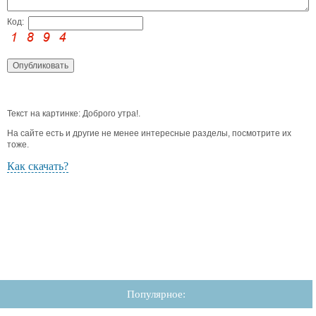
Код:
Текст на картинке: Доброго утра!.
На сайте есть и другие не менее интересные разделы, посмотрите их
тоже.
Как скачать?
Популярное: