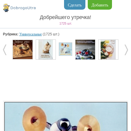
Сделать
Добавить
Добрейшего утречка!
1725 шт.
Рубрика:
Универсальные
(1725 шт.)