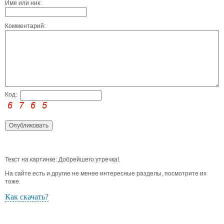
Имя или ник:
Комментарий:
Код:
Текст на картинке: Добрейшего утречка!.
На сайте есть и другие не менее интересные разделы, посмотрите их
тоже.
Как скачать?