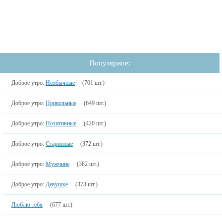
Популярное:
Доброе утро:
Необычные
(701 шт.)
Доброе утро:
Прикольные
(649 шт.)
Доброе утро:
Позитивные
(420 шт.)
Доброе утро:
Старинные
(372 шт.)
Доброе утро:
Мужчине
(382 шт.)
Доброе утро:
Девушке
(373 шт.)
Люблю тебя
(677 шт.)