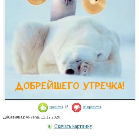
нравится
16
не нравится
Добавил(а)
: Al-Yena. 12.12.2020
Скачать картинку