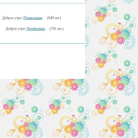
Доброе утро:
Прикольные
(649 шт.)
Доброе утро:
Необычные
(701 шт.)