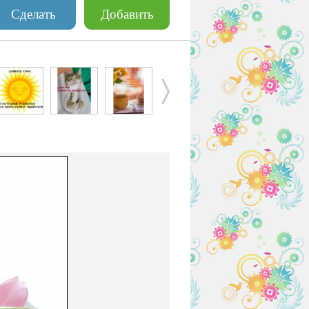
Сделать
Добавить