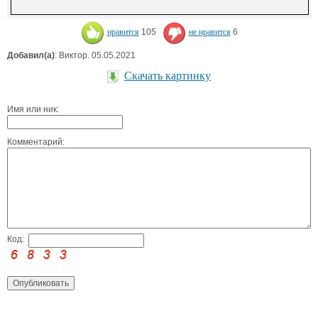
нравится
105
не нравится
6
Добавил(а)
: Виктор. 05.05.2021
Скачать картинку
Имя или ник:
Комментарий:
Код: