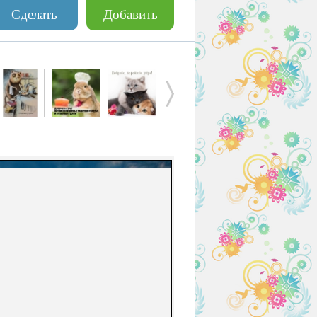
Сделать
Добавить