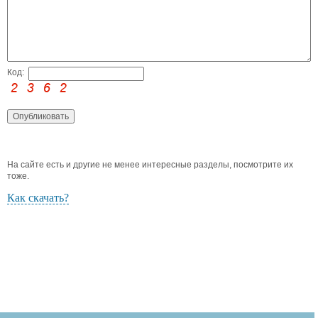
Код:
На сайте есть и другие не менее интересные разделы, посмотрите их
тоже.
Как скачать?