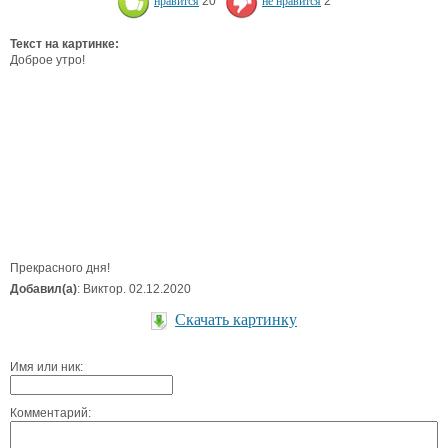
нравится
20
не нравится
2
Текст на картинке:
Доброе утро!
Прекрасного дня!
Добавил(а)
: Виктор. 02.12.2020
Скачать картинку
Имя или ник:
Комментарий: