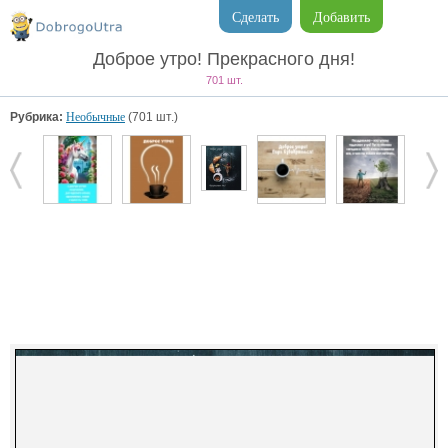
Сделать
Добавить
Доброе утро! Прекрасного дня!
701 шт.
Рубрика:
Необычные
(701 шт.)