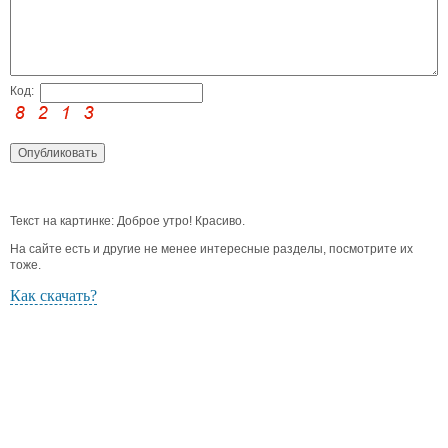
Код:
Текст на картинке: Доброе утро! Красиво.
На сайте есть и другие не менее интересные разделы, посмотрите их
тоже.
Как скачать?