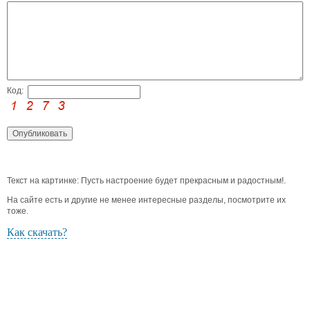
Код:
Текст на картинке: Пусть настроение будет прекрасным и радостным!.
На сайте есть и другие не менее интересные разделы, посмотрите их
тоже.
Как скачать?