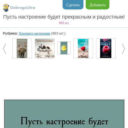
Сделать
Добавить
Пусть настроение будет прекрасным и радостным!
983 шт.
Рубрика:
Хорошего настроения
(983 шт.)