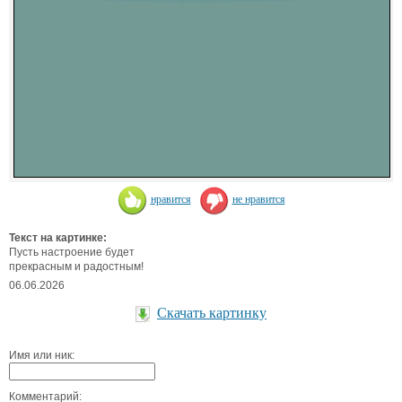
нравится
не нравится
Текст на картинке:
Пусть настроение будет
прекрасным и радостным!
06.06.2026
Скачать картинку
Имя или ник:
Комментарий: