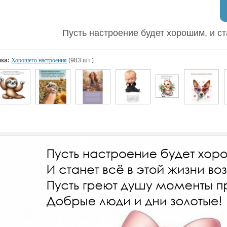
Пусть настроение будет хорошим, и с
ка:
Хорошего настроения
(983 шт.)