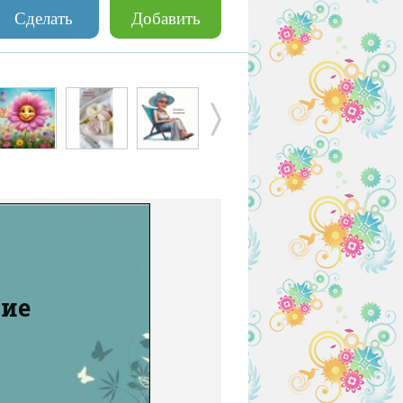
Сделать
Добавить