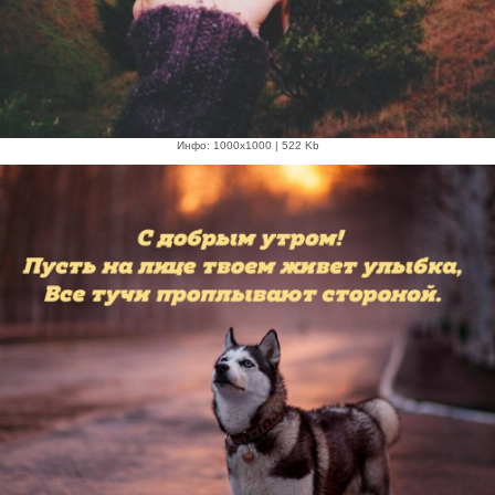
Инфо: 1000х1000 | 522 Kb