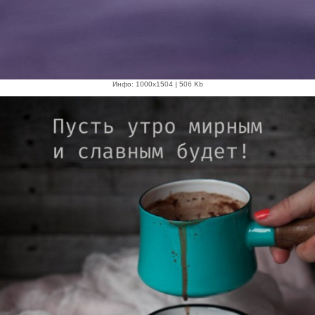
Инфо: 1000х1504 | 506 Kb