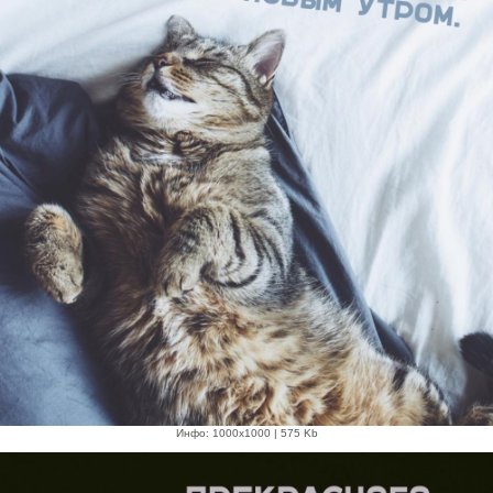
Инфо: 1000х1000 | 575 Kb