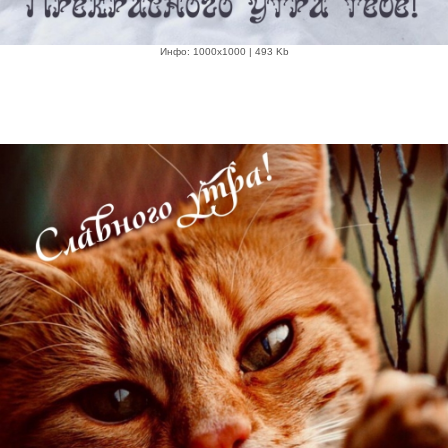
Инфо: 1000х1000 | 493 Kb