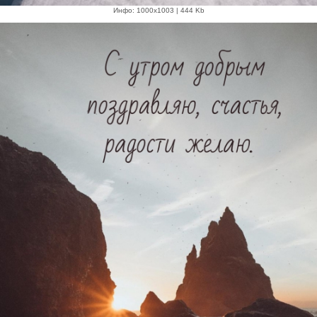
Инфо: 1000х1003 | 444 Kb