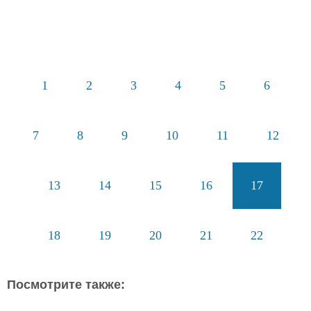
1
2
3
4
5
6
7
8
9
10
11
12
13
14
15
16
17
18
19
20
21
22
Посмотрите также: