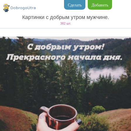
Сделать
Добавить
Картинки с добрым утром мужчине.
382 шт.