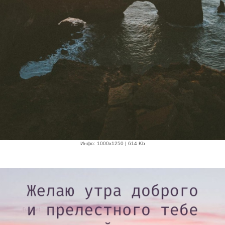
Инфо: 1000х1250 | 614 Kb