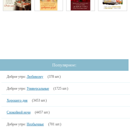
Популярное:
Доброе утро:
Любимому
(378 шт.)
Доброе утро:
Универсальные
(1725 шт.)
Хорошего дня
(3453 шт.)
Спокойной ночи
(4457 шт.)
Доброе утро:
Необычные
(701 шт.)