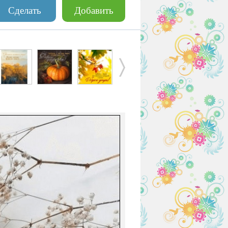
Сделать
Добавить