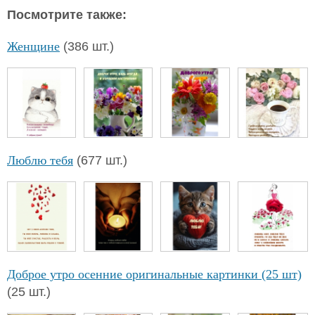
Посмотрите также:
Женщине
(386 шт.)
Люблю тебя
(677 шт.)
Доброе утро осенние оригинальные картинки (25 шт)
(25 шт.)