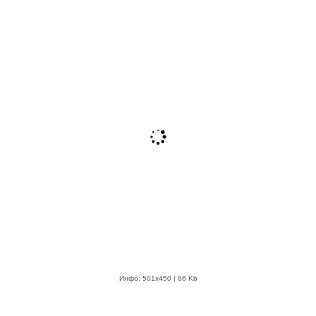
Инфо: 501х450 | 86 Kb