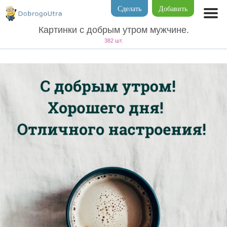
Сделать
Добавить
Картинки с добрым утром мужчине.
382 шт.