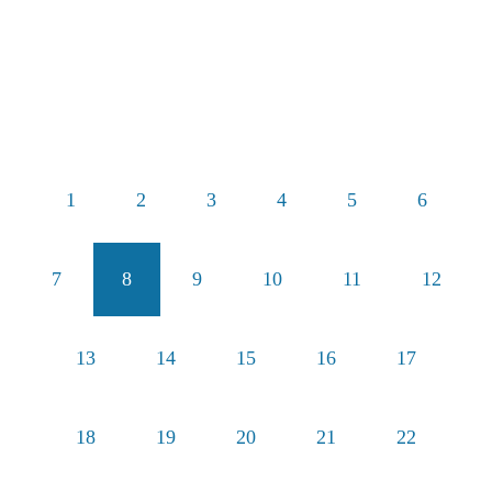
1
2
3
4
5
6
7
8
9
10
11
12
13
14
15
16
17
18
19
20
21
22