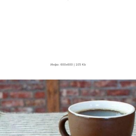
Инфо: 600х600 | 105 Kb