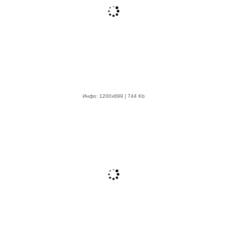
Инфо: 1200х899 | 744 Kb