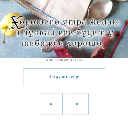
Инфо: 1000х1250 | 871 Kb
Загрузить еще
«
»