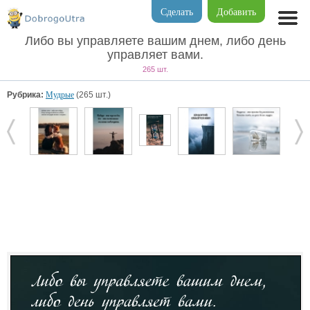
Сделать
Добавить
Либо вы управляете вашим днем, либо день
управляет вами.
265 шт.
Рубрика:
Мудрые
(265 шт.)