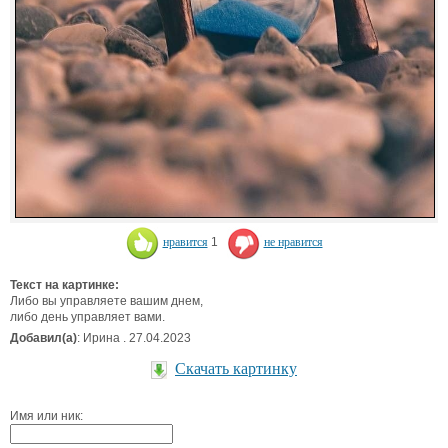
нравится
1
не нравится
Текст на картинке:
Либо вы управляете вашим днем,
либо день управляет вами.
Добавил(а)
: Ирина . 27.04.2023
Скачать картинку
Имя или ник: