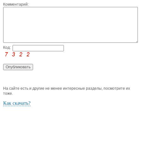
Комментарий:
Код:
На сайте есть и другие не менее интересные разделы, посмотрите их
тоже.
Как скачать?