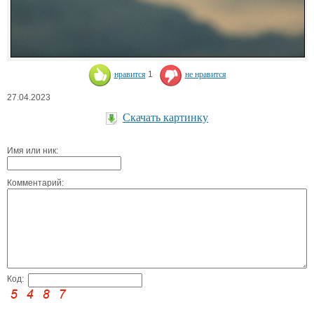
нравится
1
не нравится
27.04.2023
Скачать картинку
Имя или ник:
Комментарий:
Код: