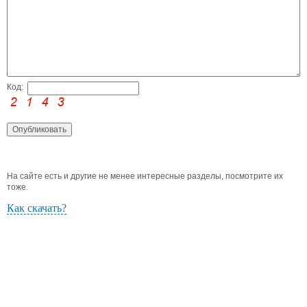
Код:
На сайте есть и другие не менее интересные разделы, посмотрите их
тоже.
Как скачать?