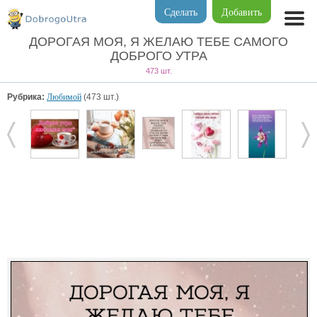
Сделать
Добавить
ДОРОГАЯ МОЯ, Я ЖЕЛАЮ ТЕБЕ САМОГО
ДОБРОГО УТРА
473 шт.
Рубрика:
Любимой
(473 шт.)