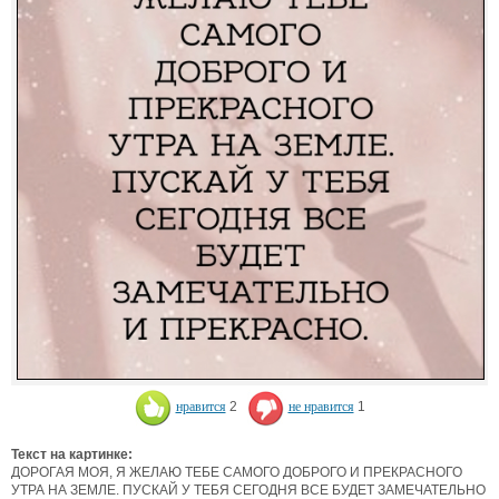
нравится
2
не нравится
1
Текст на картинке:
ДОРОГАЯ МОЯ, Я ЖЕЛАЮ ТЕБЕ САМОГО ДОБРОГО И ПРЕКРАСНОГО
УТРА НА ЗЕМЛЕ. ПУСКАЙ У ТЕБЯ СЕГОДНЯ ВСЕ БУДЕТ ЗАМЕЧАТЕЛЬНО