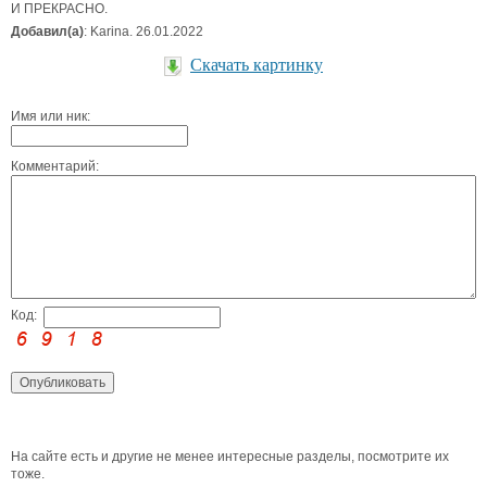
И ПРЕКРАСНО.
Добавил(а)
: Karina. 26.01.2022
Скачать картинку
Имя или ник:
Комментарий:
Код:
На сайте есть и другие не менее интересные разделы, посмотрите их
тоже.