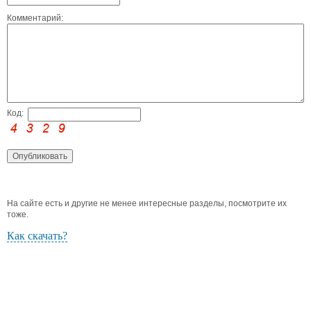
Комментарий:
Код:
На сайте есть и другие не менее интересные разделы, посмотрите их
тоже.
Как скачать?