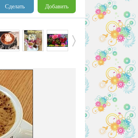
Сделать
Добавить