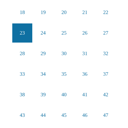
18
19
20
21
22
23
24
25
26
27
28
29
30
31
32
33
34
35
36
37
38
39
40
41
42
43
44
45
46
47