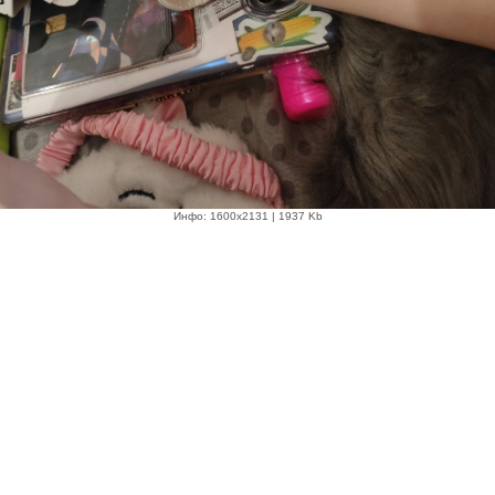
Инфо: 1600х2131 | 1937 Kb