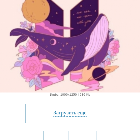
Инфо: 1000х1250 | 536 Kb
Загрузить еще