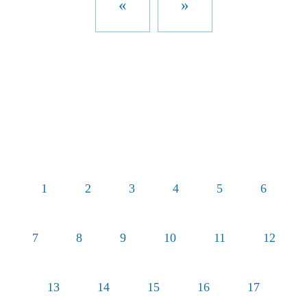
«
»
1
2
3
4
5
6
7
8
9
10
11
12
13
14
15
16
17