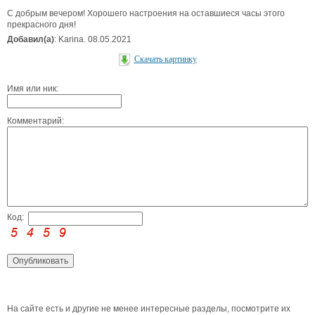
С добрым вечером! Хорошего настроения на оставшиеся часы этого
прекрасного дня!
Добавил(а)
: Karina. 08.05.2021
Скачать картинку
Имя или ник:
Комментарий:
Код:
На сайте есть и другие не менее интересные разделы, посмотрите их