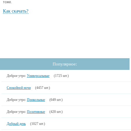
тоже.
Как скачать?
Популярное:
Доброе утро:
Универсальные
(1725 шт.)
Спокойной ночи
(4457 шт.)
Доброе утро:
Прикольные
(649 шт.)
Доброе утро:
Позитивные
(420 шт.)
Добрый день
(1027 шт.)