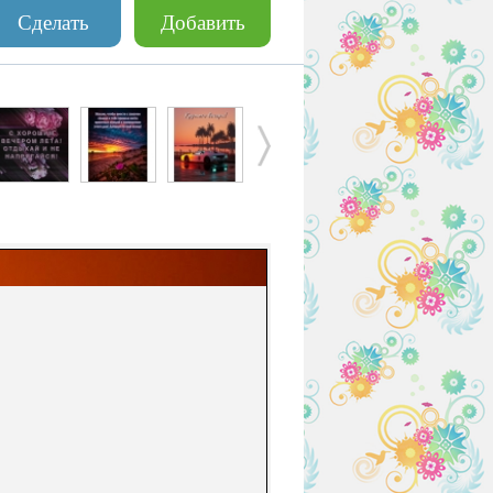
Сделать
Добавить