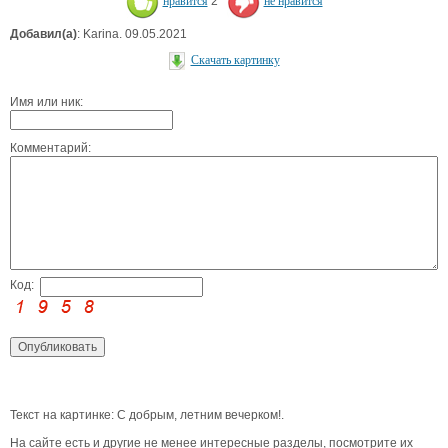
нравится
2
не нравится
Добавил(а)
: Karina. 09.05.2021
Скачать картинку
Имя или ник:
Комментарий:
Код:
Текст на картинке: С добрым, летним вечерком!.
На сайте есть и другие не менее интересные разделы, посмотрите их