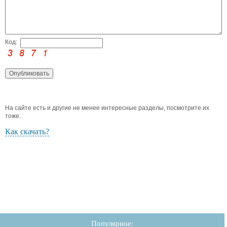
Код:
На сайте есть и другие не менее интересные разделы, посмотрите их
тоже.
Как скачать?
Популярное: