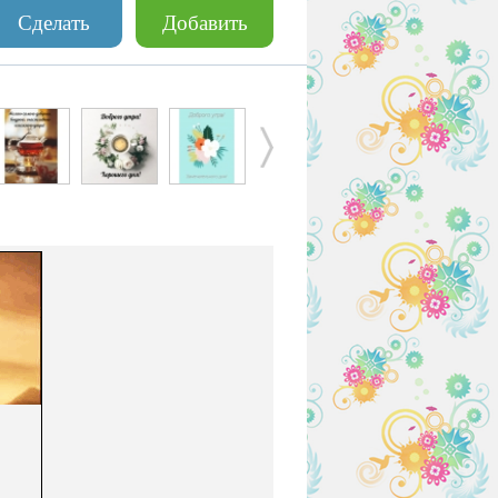
Сделать
Добавить