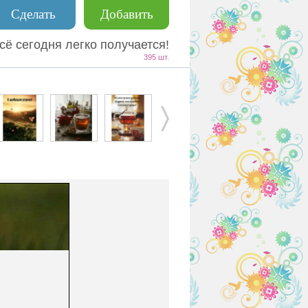
Сделать
Добавить
сё сегодня легко получается!
395 шт.