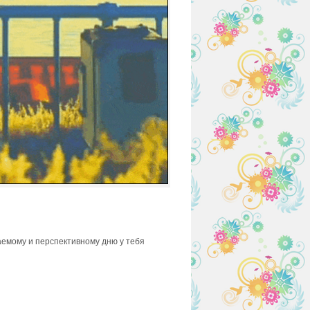
аемому и перспективному дню у тебя