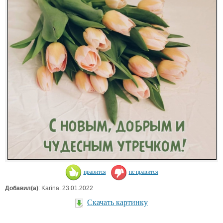
нравится
не нравится
Добавил(а)
: Karina. 23.01.2022
Скачать картинку