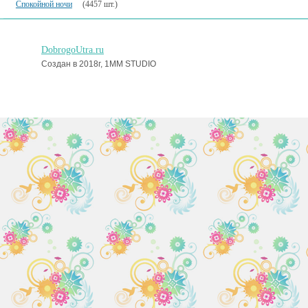
Спокойной ночи
(4457 шт.)
DobrogoUtra.ru
Создан в 2018г, 1MM STUDIO